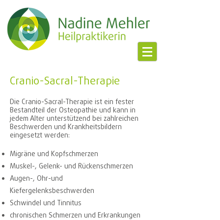
Cranio-Sacral-Therapie
Die Cranio-Sacral-Therapie ist ein fester
Bestandteil der Osteopathie und kann in
jedem Alter unterstützend bei zahlreichen
Beschwerden und Krankheitsbildern
eingesetzt werden:
Migräne und Kopfschmerzen
Muskel-, Gelenk- und Rückenschmerzen
Augen-, Ohr-und
Kiefergelenksbeschwerden
Schwindel und Tinnitus
chronischen Schmerzen und Erkrankungen